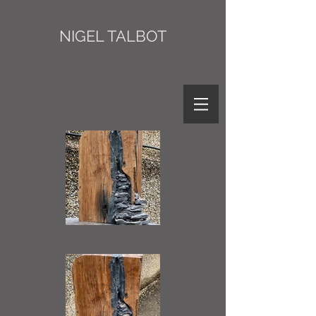
NIGEL TALBOT